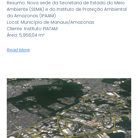
Resumo: Nova sede da Secretaria de Estado do Meio
Ambiente (SEMA) e do Instituto de Proteção Ambiental
do Amazonas (IPAAM)
Local: Município de Manaus/Amazonas
Cliente: Instituto PIATAM
Área: 5.956,04 m²
Read More