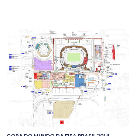
COPA DO MUNDO DA FIFA BRASIL 2014