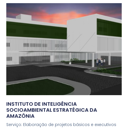
INSTITUTO DE INTELIGÊNCIA
SOCIOAMBIENTAL ESTRATÉGICA DA
AMAZÔNIA
Serviço: Elaboração de projetos básicos e executivos