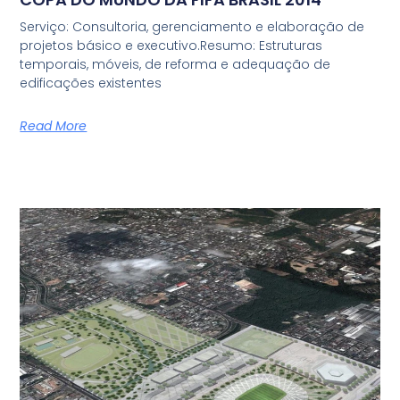
Serviço: Consultoria, gerenciamento e elaboração de
projetos básico e executivo.Resumo: Estruturas
temporais, móveis, de reforma e adequação de
edificações existentes
Read More