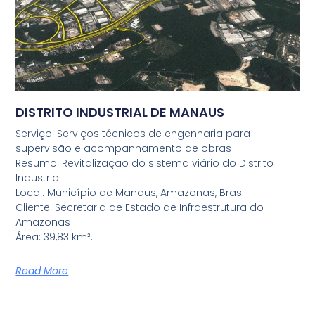
DISTRITO INDUSTRIAL DE MANAUS
Serviço: Serviços técnicos de engenharia para
supervisão e acompanhamento de obras
Resumo: Revitalização do sistema viário do Distrito
Industrial
Local: Município de Manaus, Amazonas, Brasil.
Cliente: Secretaria de Estado de Infraestrutura do
Amazonas
Área: 39,83 km².
Read More