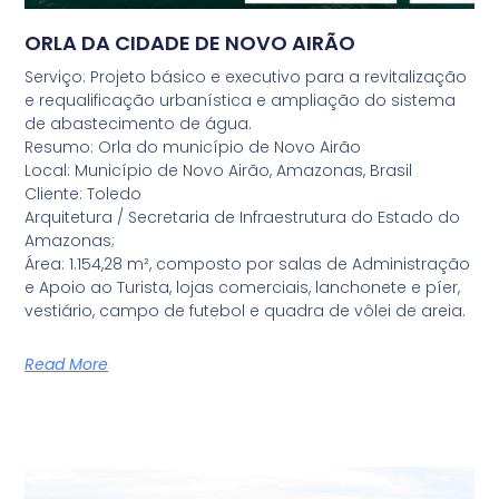
ORLA DA CIDADE DE NOVO AIRÃO
Serviço: Projeto básico e executivo para a revitalização
e requalificação urbanística e ampliação do sistema
de abastecimento de água.
Resumo: Orla do município de Novo Airão
Local: Município de Novo Airão, Amazonas, Brasil
Cliente: Toledo
Arquitetura / Secretaria de Infraestrutura do Estado do
Amazonas;
Área: 1.154,28 m², composto por salas de Administração
e Apoio ao Turista, lojas comerciais, lanchonete e píer,
vestiário, campo de futebol e quadra de vôlei de areia.
Read More