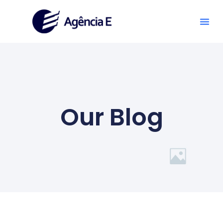
Our Blog