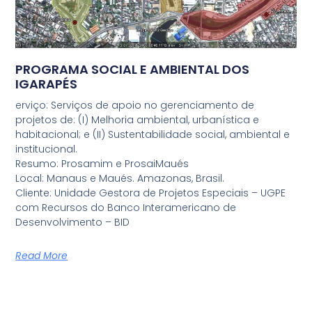
PROGRAMA SOCIAL E AMBIENTAL DOS
IGARAPÉS
erviço: Serviços de apoio no gerenciamento de
projetos de: (I) Melhoria ambiental, urbanística e
habitacional; e (II) Sustentabilidade social, ambiental e
institucional.
Resumo: Prosamim e ProsaiMaués
Local: Manaus e Maués. Amazonas, Brasil.
Cliente: Unidade Gestora de Projetos Especiais – UGPE
com Recursos do Banco Interamericano de
Desenvolvimento – BID
Read More