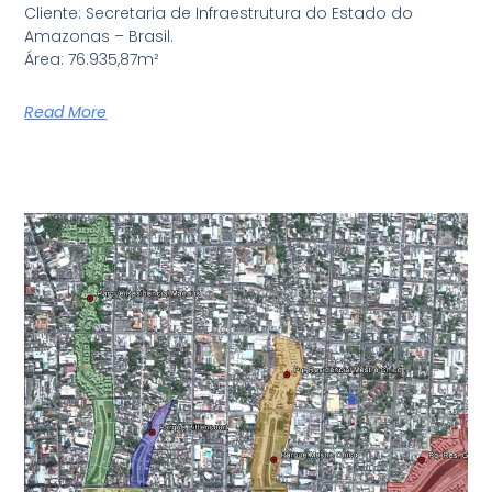
Cliente: Secretaria de Infraestrutura do Estado do
Amazonas – Brasil.
Área: 76.935,87m²
Read More