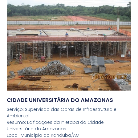
CIDADE UNIVERSITÁRIA DO AMAZONAS
Serviço: Supervisão das Obras de Infraestrutura e
Ambiental
Resumo: Edificações da 1ª etapa da Cidade
Universitária do Amazonas.
Local: Município do Iranduba/AM