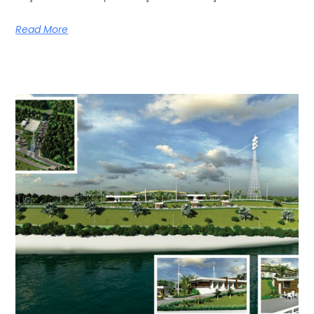
Read More