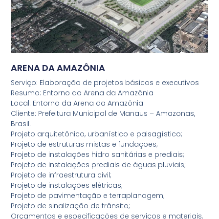
ARENA DA AMAZÔNIA
Serviço: Elaboração de projetos básicos e executivos
Resumo: Entorno da Arena da Amazônia
Local: Entorno da Arena da Amazônia
Cliente: Prefeitura Municipal de Manaus – Amazonas,
Brasil.
Projeto arquitetônico, urbanístico e paisagístico;
Projeto de estruturas mistas e fundações;
Projeto de instalações hidro sanitárias e prediais;
Projeto de instalações prediais de águas pluviais;
Projeto de infraestrutura civil;
Projeto de instalações elétricas;
Projeto de pavimentação e terraplanagem;
Projeto de sinalização de trânsito;
Orçamentos e especificações de serviços e materiais.