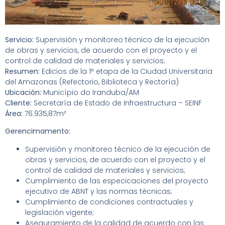
Servicio:
Supervisión y monitoreo técnico de la ejecución
de obras y servicios, de acuerdo con el proyecto y el
control de calidad de materiales y servicios;
Resumen:
Edicios de la 1ª etapa de la Ciudad Universitaria
del Amazonas (Refectorio, Biblioteca y Rectoría)
Ubicación:
Município do Iranduba/AM
Cliente:
Secretaría de Estado de Infraestructura – SEINF
Área:
76.935,87m²
Gerencimamento:
Supervisión y monitoreo técnico de la ejecución de
obras y servicios, de acuerdo con el proyecto y el
control de calidad de materiales y servicios;
Cumplimiento de las especicaciones del proyecto
ejecutivo de ABNT y las normas técnicas;
Cumplimiento de condiciones contractuales y
legislación vigente;
Aseguramiento de la calidad de acuerdo con las