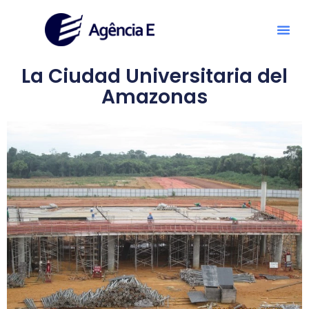
La Ciudad Universitaria del
Amazonas