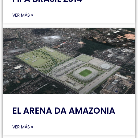
VER MÁS »
EL ARENA DA AMAZONIA
VER MÁS »