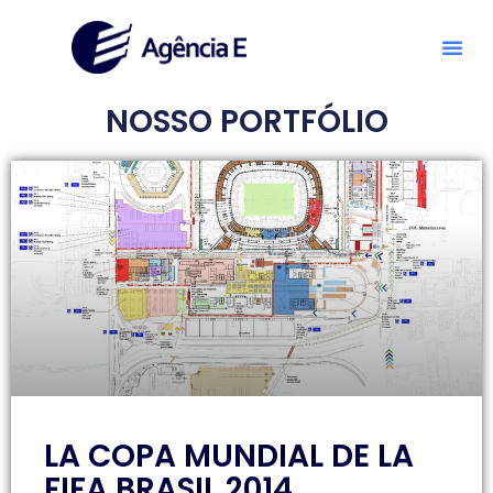
NOSSO PORTFÓLIO
LA COPA MUNDIAL DE LA
FIFA BRASIL 2014