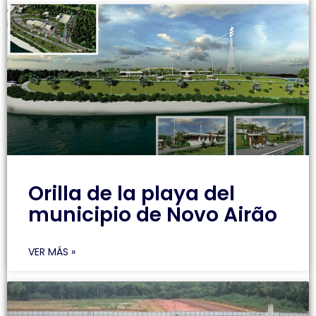
Orilla de la playa del
municipio de Novo Airão
VER MÁS »