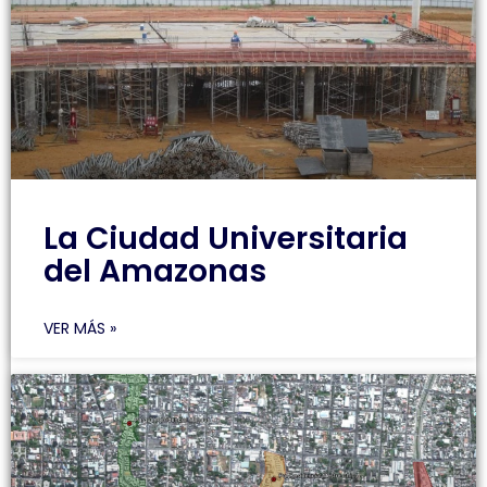
La Ciudad Universitaria
del Amazonas
VER MÁS »