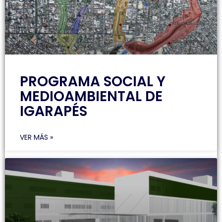
PROGRAMA SOCIAL Y
MEDIOAMBIENTAL DE
IGARAPÉS
VER MÁS »